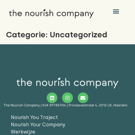
Categorie:
Uncategorized
The Nourish Company | KvK 89786904 | Prinsessestraat 4, 2012 LR, Haarlem
Nourish You Traject
Nourish Your Company
Werkwijze