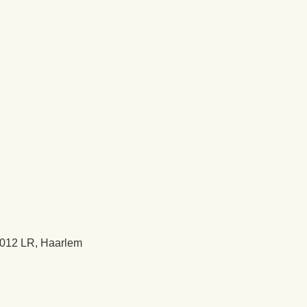
2012 LR, Haarlem