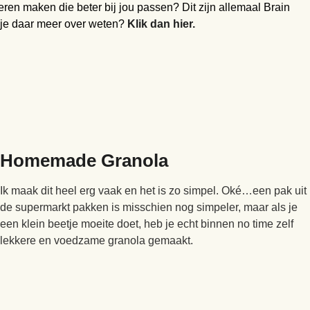
ren maken die beter bij jou passen? Dit zijn allemaal Brain
l je daar meer over weten?
Klik dan hier.
Homemade Granola
Ik maak dit heel erg vaak en het is zo simpel. Oké…een pak uit
de supermarkt pakken is misschien nog simpeler, maar als je
een klein beetje moeite doet, heb je echt binnen no time zelf
lekkere en voedzame granola gemaakt.