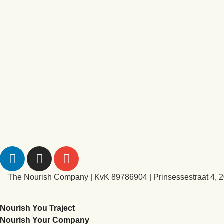
The Nourish Company | KvK 89786904 | Prinsessestraat 4, 
Nourish You Traject
Nourish Your Company