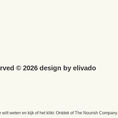
erved © 2026 design by elivado
wilt weten en kijk of het klikt. Ontdek of The Nourish Company b