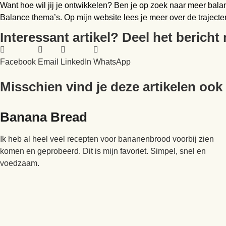
Want hoe wil jij je ontwikkelen? Ben je op zoek naar meer bala
Balance thema’s. Op mijn website lees je meer over de trajecte
Interessant artikel? Deel het berich
Facebook
Email
LinkedIn
WhatsApp
Misschien vind je deze artikelen ook
Banana Bread
Ik heb al heel veel recepten voor bananenbrood voorbij zien
komen en geprobeerd. Dit is mijn favoriet. Simpel, snel en
voedzaam.